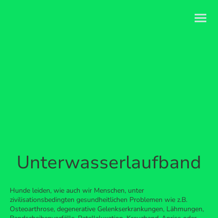
Unterwasserlaufband
Hunde leiden, wie auch wir Menschen, unter
zivilisationsbedingten gesundheitlichen Problemen wie z.B.
Osteoarthrose, degenerative Gelenkserkrankungen, Lähmungen,