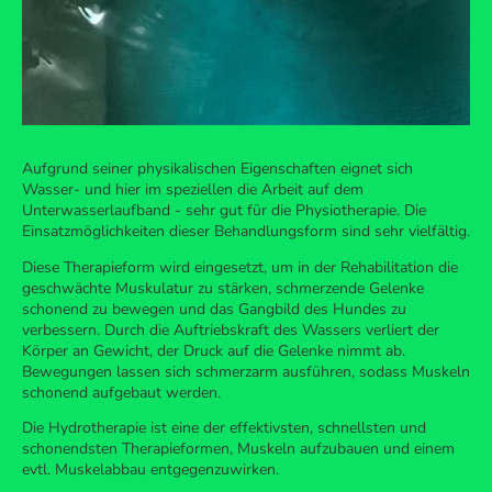
Aufgrund seiner physikalischen Eigenschaften eignet sich
Wasser- und hier im speziellen die Arbeit auf dem
Unterwasserlaufband - sehr gut für die Physiotherapie. Die
Einsatzmöglichkeiten dieser Behandlungsform sind sehr vielfältig.
Diese Therapieform wird eingesetzt, um in der Rehabilitation die
geschwächte Muskulatur zu stärken, schmerzende Gelenke
schonend zu bewegen und das Gangbild des Hundes zu
verbessern. Durch die Auftriebskraft des Wassers verliert der
Körper an Gewicht, der Druck auf die Gelenke nimmt ab.
Bewegungen lassen sich schmerzarm ausführen, sodass Muskeln
schonend aufgebaut werden.
Die Hydrotherapie ist eine der effektivsten, schnellsten und
schonendsten Therapieformen, Muskeln aufzubauen und einem
evtl. Muskelabbau entgegenzuwirken.