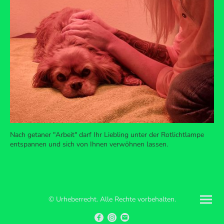
Nach getaner "Arbeit" darf Ihr Liebling unter der Rotlichtlampe
entspannen und sich von Ihnen verwöhnen lassen.
© Urheberrecht. Alle Rechte vorbehalten.