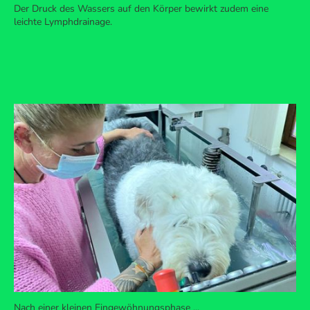
Der Druck des Wassers auf den Körper bewirkt zudem eine
leichte Lymphdrainage.
Nach einer kleinen Eingewöhnungsphase ...